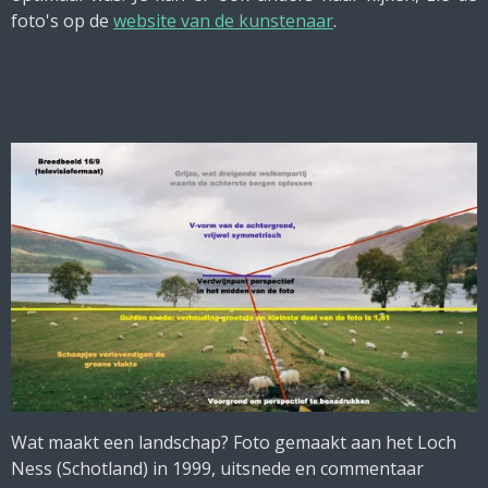
foto's op de
website van de kunstenaar
.
Wat maakt een landschap? Foto gemaakt aan het Loch
Ness (Schotland) in 1999, uitsnede en commentaar