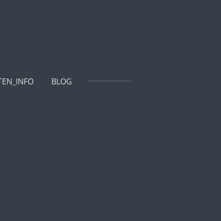
TEN_INFO
BLOG