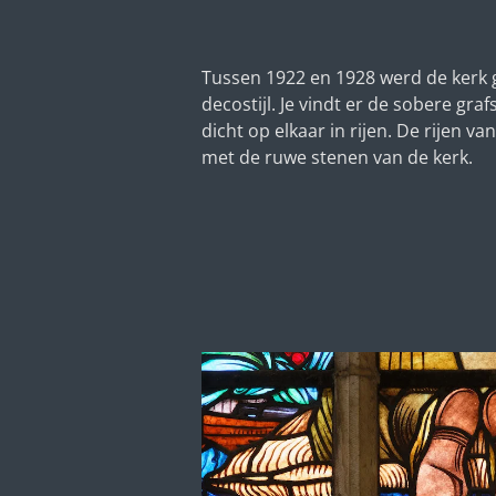
Tussen 1922 en 1928 werd de kerk g
decostijl. Je vindt er de sobere gr
dicht op elkaar in rijen. De rijen
met de ruwe stenen van de kerk.