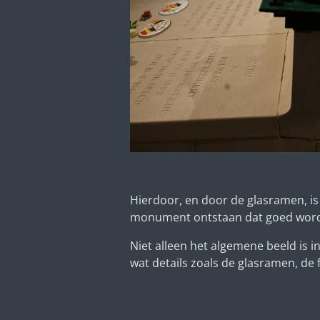
Hierdoor, en door de glasramen, i
monument ontstaan dat goed wor
Niet alleen het algemene beeld is 
wat details zoals de glasramen, de 