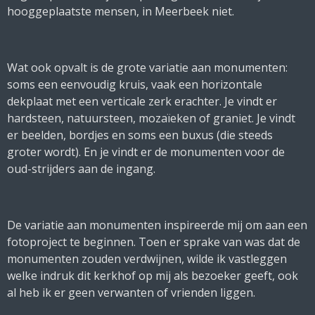
hooggeplaatste mensen, in Meerbeek niet.
Wat ook opvalt is de grote variatie aan monumenten:
soms een eenvoudig kruis, vaak een horizontale
dekplaat met een verticale zerk erachter. Je vindt er
hardsteen, natuursteen, mozaïeken of graniet. Je vindt
er beelden, bordjes en soms een buxus (die steeds
groter wordt). En je vindt er de monumenten voor de
oud-strijders aan de ingang.
De variatie aan monumenten inspireerde mij om aan een
fotoproject te beginnen. Toen er sprake van was dat de
monumenten zouden verdwijnen, wilde ik vastleggen
welke indruk dit kerkhof op mij als bezoeker geeft, ook
al heb ik er geen verwanten of vrienden liggen.