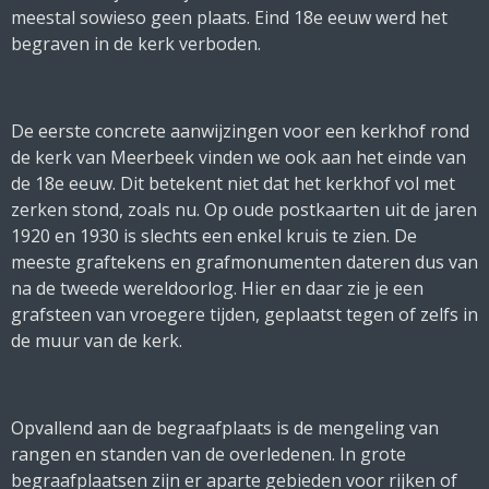
meestal sowieso geen plaats. Eind 18e eeuw werd het
begraven in de kerk verboden.
De eerste concrete aanwijzingen voor een kerkhof rond
de kerk van Meerbeek vinden we ook aan het einde van
de 18e eeuw. Dit betekent niet dat het kerkhof vol met
zerken stond, zoals nu. Op oude postkaarten uit de jaren
1920 en 1930 is slechts een enkel kruis te zien. De
meeste graftekens en grafmonumenten dateren dus van
na de tweede wereldoorlog. Hier en daar zie je een
grafsteen van vroegere tijden, geplaatst tegen of zelfs in
de muur van de kerk.
Opvallend aan de begraafplaats is de mengeling van
rangen en standen van de overledenen. In grote
begraafplaatsen zijn er aparte gebieden voor rijken of