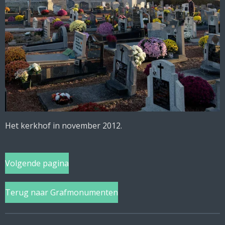
Het kerkhof in november 2012.
Volgende pagina
Terug naar Grafmonumenten