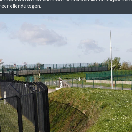
meer ellende tegen.