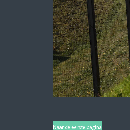
Naar de eerste pagina