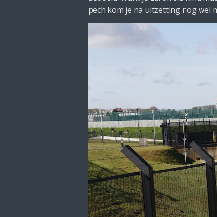
pech kom je na uitzetting nog wel 