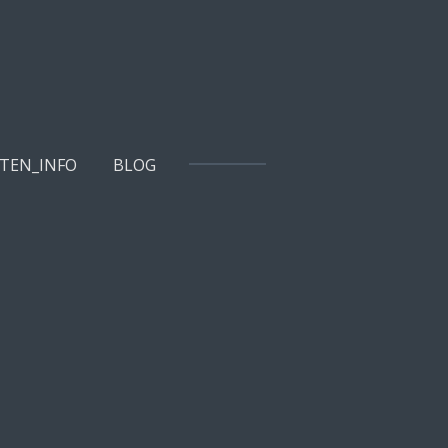
TEN_INFO
BLOG