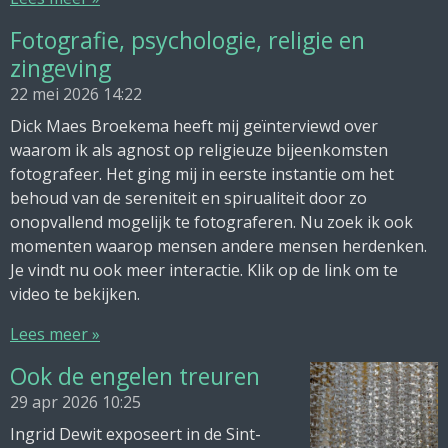
Fotografie, psychologie, religie en
zingeving
22 mei 2026
14:22
Dick Maes Broekema heeft mij geïnterviewd over
waarom ik als agnost op religieuze bijeenkomsten
fotografeer. Het ging mij in eerste instantie om het
behoud van de sereniteit en spirualiteit door zo
onopvallend mogelijk te fotograferen. Nu zoek ik ook
momenten waarop mensen andere mensen herdenken.
Je vindt nu ook meer interactie. Klik op de link om te
video te bekijken.
Lees meer »
Ook de engelen treuren
29 apr 2026
10:25
Ingrid Dewit exposeert in de Sint-