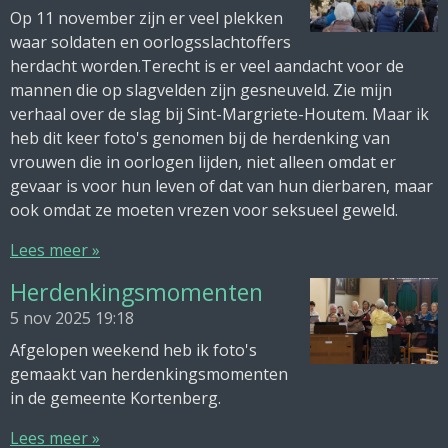
Op 11 november zijn er veel plekken
waar soldaten en oorlogsslachtoffers
herdacht worden.Terecht is er veel aandacht voor de
mannen die op slagvelden zijn gesneuveld. Zie mijn
verhaal over de slag bij Sint-Margriete-Houtem. Maar ik
heb dit keer foto's genomen bij de herdenking van
vrouwen die in oorlogen lijden, niet alleen omdat er
gevaar is voor hun leven of dat van hun dierbaren, maar
ook omdat ze moeten vrezen voor seksueel geweld.
Lees meer »
Herdenkingsmomenten
5 nov 2025
19:18
Afgelopen weekend heb ik foto's
gemaakt van herdenkingsmomenten
in de gemeente Kortenberg.
Lees meer »