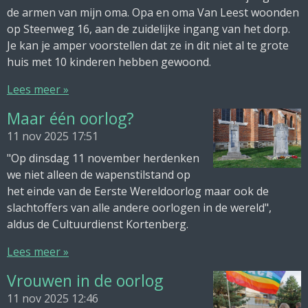
de armen van mijn oma. Opa en oma Van Leest woonden
op Steenweg 16, aan de zuidelijke ingang van het dorp.
Je kan je amper voorstellen dat ze in dit niet al te grote
huis met 10 kinderen hebben gewoond.
Lees meer »
Maar één oorlog?
11 nov 2025
17:51
"Op dinsdag 11 november herdenken
we niet alleen de wapenstilstand op
het einde van de Eerste Wereldoorlog maar ook de
slachtoffers van alle andere oorlogen in de wereld",
aldus de Cultuurdienst Kortenberg.
Lees meer »
Vrouwen in de oorlog
11 nov 2025
12:46