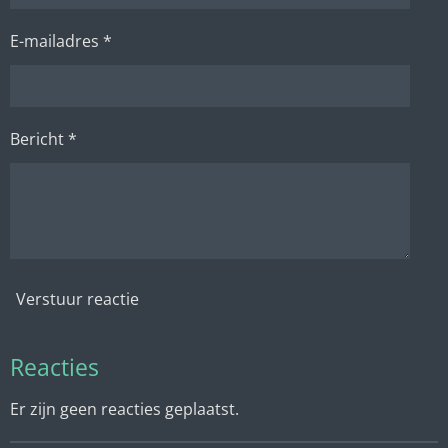
E-mailadres *
Bericht *
Verstuur reactie
Reacties
Er zijn geen reacties geplaatst.