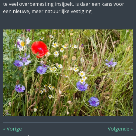
te veel overbemesting insijpelt, is daar een kans voor
een nieuwe, meer natuurlijke vestiging.
«
Vorige
Volgende
»